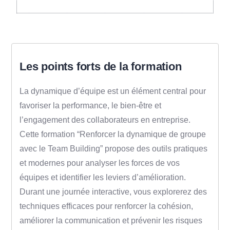
Les points forts de la formation
La dynamique d’équipe est un élément central pour
favoriser la performance, le bien-être et
l’engagement des collaborateurs en entreprise.
Cette formation “Renforcer la dynamique de groupe
avec le Team Building” propose des outils pratiques
et modernes pour analyser les forces de vos
équipes et identifier les leviers d’amélioration.
Durant une journée interactive, vous explorerez des
techniques efficaces pour renforcer la cohésion,
améliorer la communication et prévenir les risques