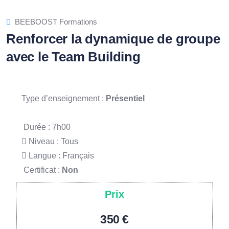
BEEBOOST Formations
Renforcer la dynamique de groupe
avec le Team Building
Type d’enseignement :
Présentiel
Durée : 7h00
Niveau :
Tous
Langue :
Français
Certificat :
Non
Prix
350 €