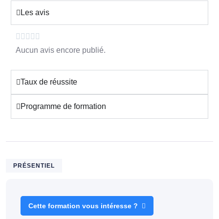
Les avis
Aucun avis encore publié.
Taux de réussite
Programme de formation
PRÉSENTIEL
Cette formation vous intéresse ?