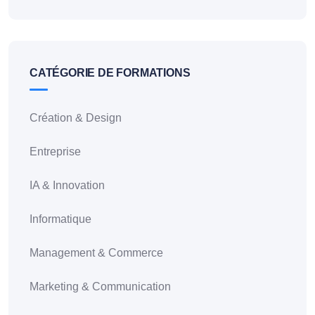
CATÉGORIE DE FORMATIONS
Création & Design
Entreprise
IA & Innovation
Informatique
Management & Commerce
Marketing & Communication