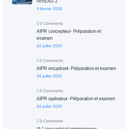
NIVEAU 2
9 février 2026
0 Comments
AIPR concepteur- Préparation et
examen
24 juillet 2025
0 Comments
AIPR encadrant- Préparation et examen
24 juillet 2025
0 Comments
AIPR opérateur- Préparation et examen
24 juillet 2025
0 Comments
IA 1 jour spécial entrepreneurs