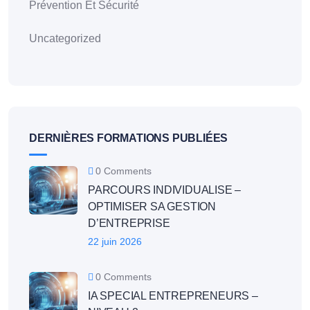
Prévention Et Sécurité
Uncategorized
DERNIÈRES FORMATIONS PUBLIÉES
0 Comments
PARCOURS INDIVIDUALISE –
OPTIMISER SA GESTION
D’ENTREPRISE
22 juin 2026
0 Comments
IA SPECIAL ENTREPRENEURS –