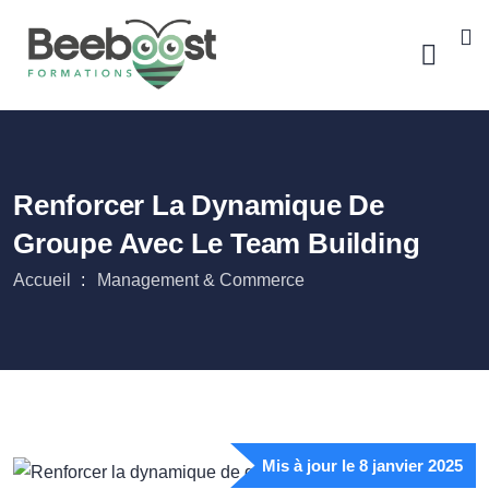
Renforcer La Dynamique De
Groupe Avec Le Team Building
Accueil
Management & Commerce
Mis à jour le 8 janvier 2025