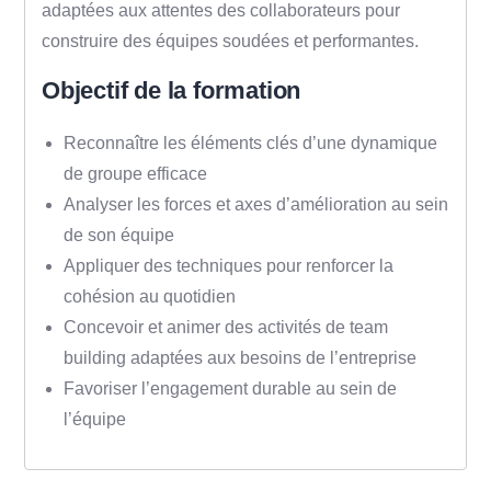
adaptées aux attentes des collaborateurs pour
construire des équipes soudées et performantes.
Objectif de la formation
Reconnaître les éléments clés d’une dynamique
de groupe efficace
Analyser les forces et axes d’amélioration au sein
de son équipe
Appliquer des techniques pour renforcer la
cohésion au quotidien
Concevoir et animer des activités de team
building adaptées aux besoins de l’entreprise
Favoriser l’engagement durable au sein de
l’équipe