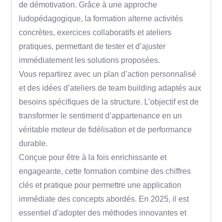
de démotivation. Grâce à une approche
ludopédagogique, la formation alterne activités
concrètes, exercices collaboratifs et ateliers
pratiques, permettant de tester et d’ajuster
immédiatement les solutions proposées.
Vous repartirez avec un plan d’action personnalisé
et des idées d’ateliers de team building adaptés aux
besoins spécifiques de la structure. L’objectif est de
transformer le sentiment d’appartenance en un
véritable moteur de fidélisation et de performance
durable.
Conçue pour être à la fois enrichissante et
engageante, cette formation combine des chiffres
clés et pratique pour permettre une application
immédiate des concepts abordés. En 2025, il est
essentiel d’adopter des méthodes innovantes et