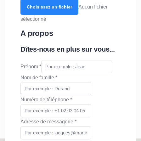
Aucun fichier
Choisissez un fichier
sélectionné
A propos
Dîtes-nous en plus sur vous...
Prénom
*
Nom de famille
*
Numéro de téléphone
*
Adresse de messagerie
*