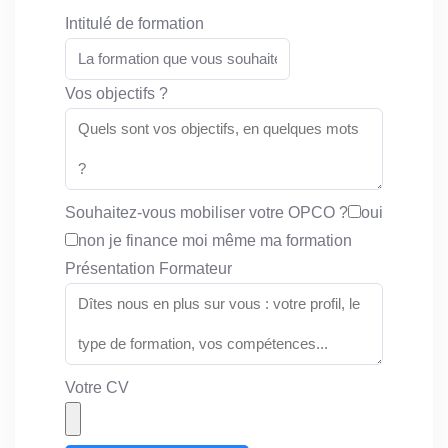
Intitulé de formation
Vos objectifs ?
Souhaitez-vous mobiliser votre OPCO ?
oui
non je finance moi même ma formation
Présentation Formateur
Votre CV