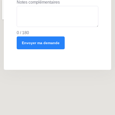
Notes complémentaires
0 / 180
Envoyer ma demande