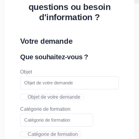
questions ou besoin
d'information
?
Votre demande
Que souhaitez-vous ?
Objet
Objet de votre demande
Catégorie de formation
Catégorie de formation