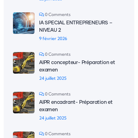
0 Comments
IA SPECIAL ENTREPRENEURS –
NIVEAU 2
9 février 2026
0 Comments
AIPR concepteur- Préparation et
examen
24 juillet 2025
0 Comments
AIPR encadrant- Préparation et
examen
24 juillet 2025
0 Comments