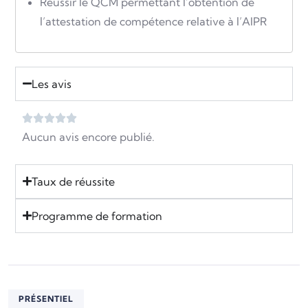
Réussir le QCM permettant l’obtention de
l’attestation de compétence relative à l’AIPR
Les avis
Aucun avis encore publié.
Taux de réussite
Programme de formation
PRÉSENTIEL