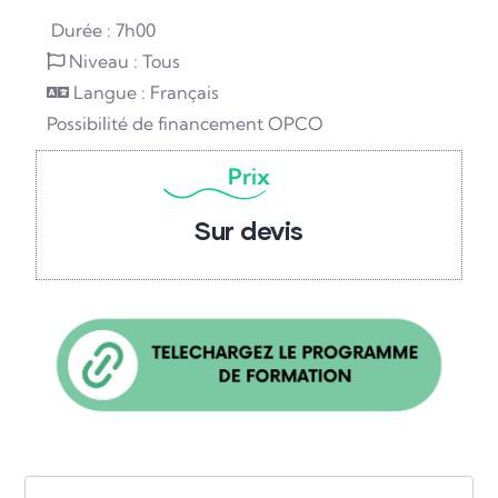
Durée : 7h00
Niveau :
Tous
Langue :
Français
Possibilité de financement OPCO
Prix
Sur devis