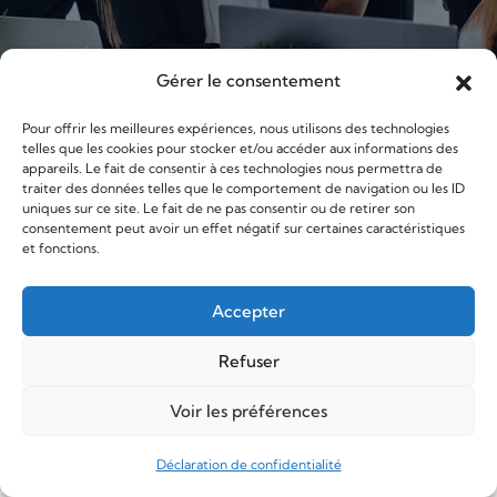
Gérer le consentement
Pour offrir les meilleures expériences, nous utilisons des technologies
telles que les cookies pour stocker et/ou accéder aux informations des
appareils. Le fait de consentir à ces technologies nous permettra de
traiter des données telles que le comportement de navigation ou les ID
uniques sur ce site. Le fait de ne pas consentir ou de retirer son
consentement peut avoir un effet négatif sur certaines caractéristiques
et fonctions.
Accepter
Refuser
Voir les préférences
Déclaration de confidentialité